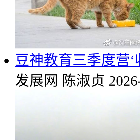
豆神教育三季度营‘
发展网
陈淑贞
2026