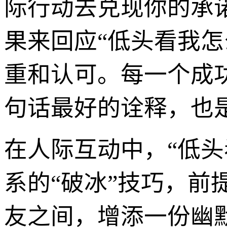
际行动去兑现你的承
果来回应“低头看我怎
重和认可。每一个成
句话最好的诠释，也
在人际互动中，“低头
系的“破冰”技巧，
友之间，增添一份幽