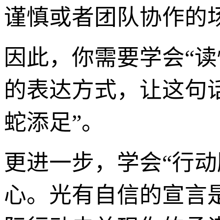
谨慎或者团队协作的
因此，你需要学会“
的表达方式，让这句话
蛇添足”。
更进一步，学会“行
心。光有自信的宣言