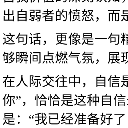
出自弱者的愤怒，而
这句话，更像是一句
够瞬间点燃气氛，展
在人际交往中，自信
你”，恰恰是这种自
是：“我已经准备好