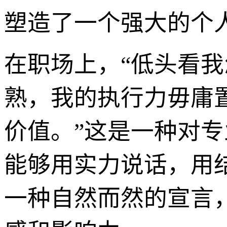
塑造了一个强大的个
在职场上，“低头看我
熟，我的执行力毋庸
价值。”这是一种对
能够用实力说话，用
一种自然而然的宣言