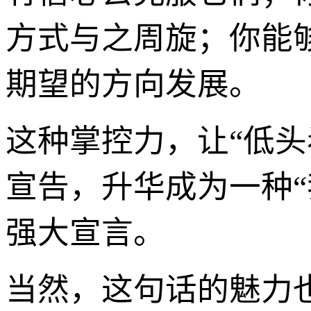
方式与之周旋；你能
期望的方向发展。
这种掌控力，让“低头
宣告，升华成为一种“
强大宣言。
当然，这句话的魅力也