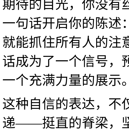
期待的目光，你没有
一句话开启你的陈述：
就能抓住所有人的注
话成为了一个信号，
一个充满力量的展示
这种自信的表达，不
递——挺直的脊梁，