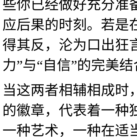
些你已经做好充分准
应后果的时刻。若是
得其反，沦为口出狂
力”与“自信”的完美结
当这两者相辅相成时，
的徽章，代表着一种
一种艺术，一种在适