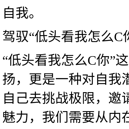
自我。
驾驭“低头看我怎么C
“低头看我怎么C你”
扬，更是一种对自我
自己去挑战极限，邀
魅力，我们需要从内