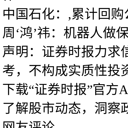
中国石化：,累计回购公司
周‘鸿’祎：机器人做
声明：证券时报力求
考，不构成实质性投
下载“证券时报”官方
了解股市动态，洞察
网友评论