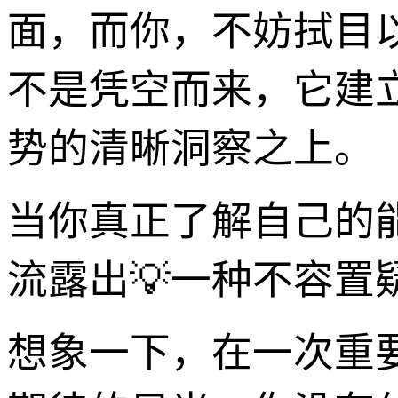
面，而你，不妨拭目
不是凭空而来，它建
势的清晰洞察之上。
当你真正了解自己的
流露出💡一种不容置
想象一下，在一次重