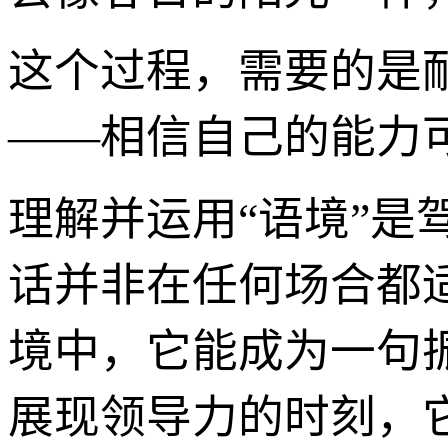
这个过程，需要的是
——相信自己的能力
理解并运用“语境”
话并非在任何场合都
境中，它能成为一句
展现领导力的时刻，