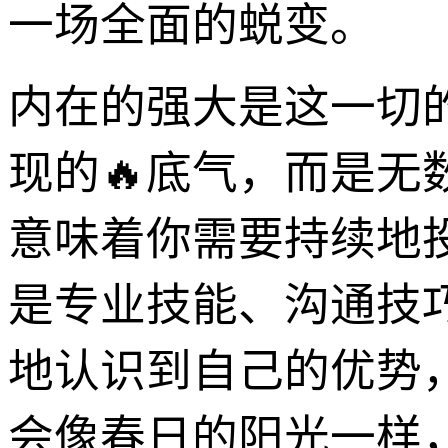
一场全面的蜕变。
内在的强大是这一切的
现的🔥底气，而是
意味着你需要持续地
是专业技能、沟通技
地认识到自己的优势
会像春日的阳光一样