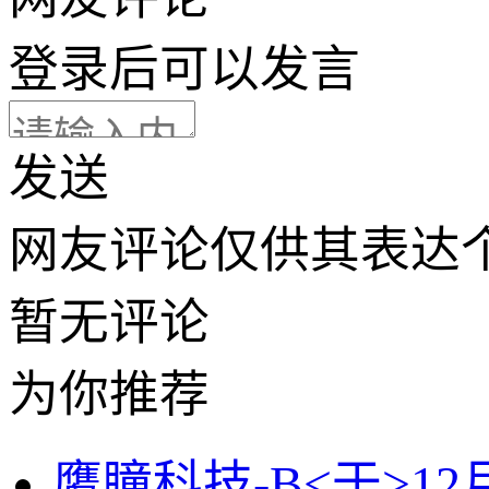
登录
后可以发言
发送
网友评论仅供其表达
暂无评论
为你推荐
鹰瞳科技-B<于>12