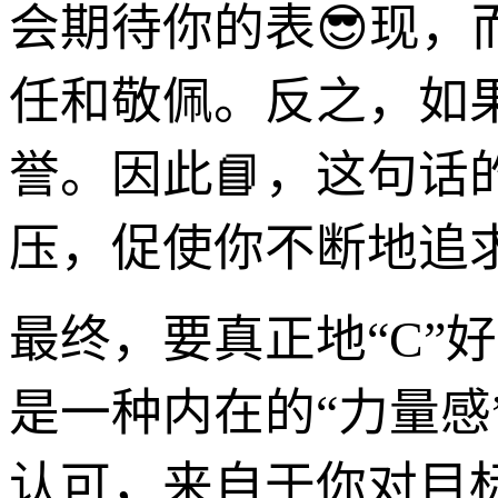
会期待你的表😎现
任和敬佩。反之，如
誉。因此📘，这句
压，促使你不断地追
最终，要真正地“C”
是一种内在的“力量
认可，来自于你对目