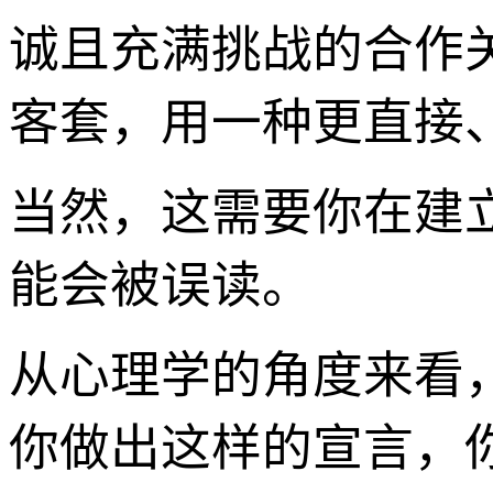
诚且充满挑战的合作
客套，用一种更直接
当然，这需要你在建
能会被误读。
从心理学的角度来看
你做出这样的宣言，