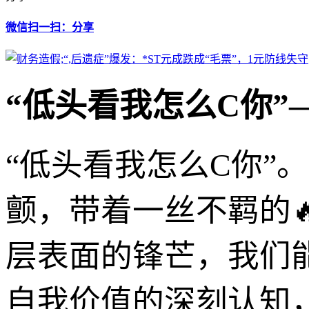
微信扫一扫：分享
“低头看我怎么C你
“低头看我怎么C你”
颤，带着一丝不羁的
层表面的锋芒，我们
自我价值的深刻认知