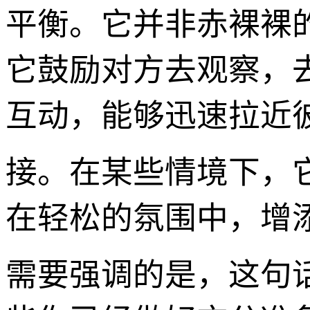
平衡。它并非赤裸裸
它鼓励对方去观察，
互动，能够迅速拉近
接。在某些情境下，
在轻松的氛围中，增
需要强调的是，这句