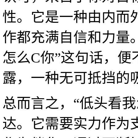
性。它是一种由内而
作都充满自信和力量
怎么C你”这句话，
露，一种无可抵挡的
总而言之，“低头看我
达。它需要实力作为