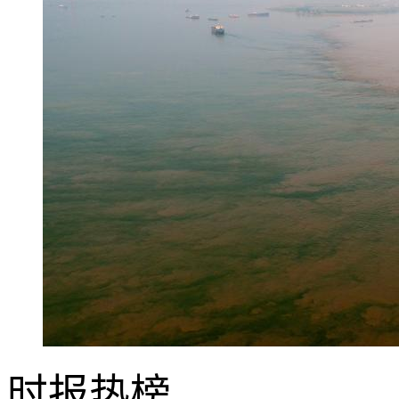
时报
热榜