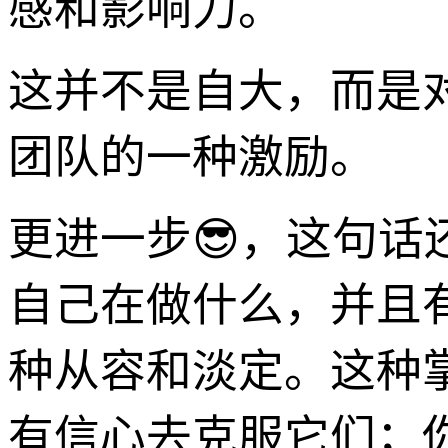
感和影响力。
这并不是自大，而是
团队的一种激励。
更进一步😎，这句
自己在做什么，并且
种从容和淡定。这种
有信心去克服它们；